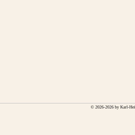
© 2026-2026 by Karl-Hei