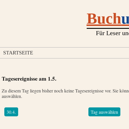
Buch
Für Leser un
STARTSEITE
Tagesereignisse am
1.5.
Zu diesem Tag liegen bisher noch keine Tagesereignisse vor. Sie kön
auswählen.
30.4.
Tag auswählen