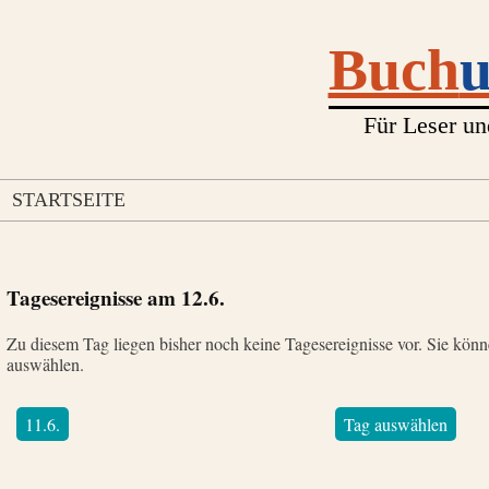
Buch
Für Leser un
STARTSEITE
Tagesereignisse am
12.6.
Zu diesem Tag liegen bisher noch keine Tagesereignisse vor. Sie kön
auswählen.
11.6.
Tag auswählen