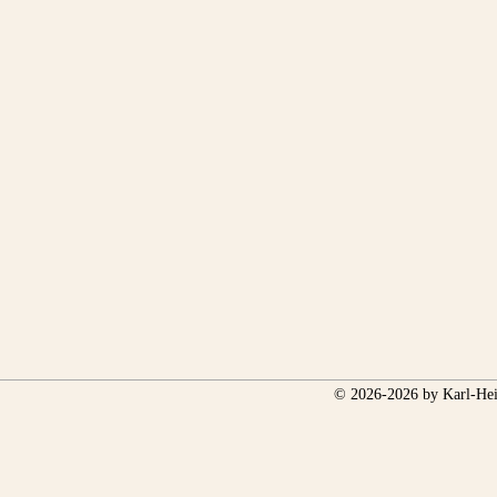
© 2026-2026 by Karl-Hei