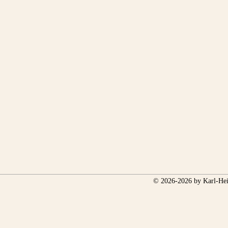
© 2026-2026 by Karl-Hei