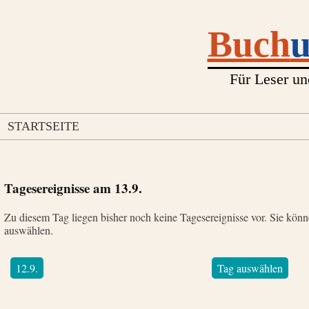
Buch
Für Leser un
STARTSEITE
Tagesereignisse am
13.9.
Zu diesem Tag liegen bisher noch keine Tagesereignisse vor. Sie kön
auswählen.
12.9.
Tag auswählen