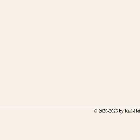
© 2026-2026 by Karl-Hei