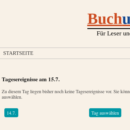
Buch
Für Leser un
STARTSEITE
Tagesereignisse am
15.7.
Zu diesem Tag liegen bisher noch keine Tagesereignisse vor. Sie kön
auswählen.
14.7.
Tag auswählen