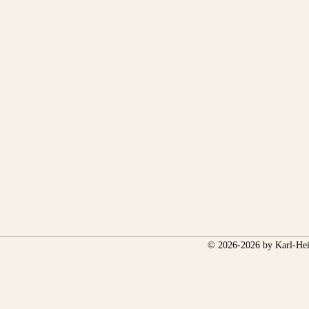
© 2026-2026 by Karl-Hei