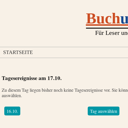
Buch
Für Leser un
STARTSEITE
Tagesereignisse am
17.10.
Zu diesem Tag liegen bisher noch keine Tagesereignisse vor. Sie kön
auswählen.
16.10.
Tag auswählen