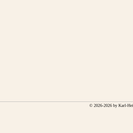
© 2026-2026 by Karl-Hei