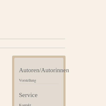
Autoren/Autorinnen
Vorstellung
Service
Kontakt