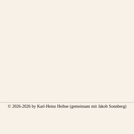
© 2026-2026 by Karl-Heinz Heihse (gemeinsam mit Jakob Sonnberg)