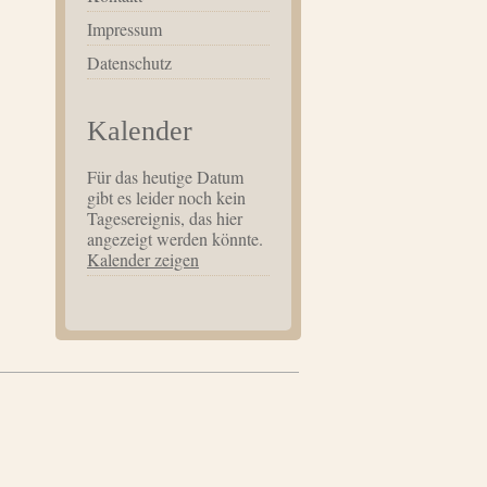
Impressum
Datenschutz
Kalender
Für das heutige Datum
gibt es leider noch kein
Tagesereignis, das hier
angezeigt werden könnte.
Kalender zeigen