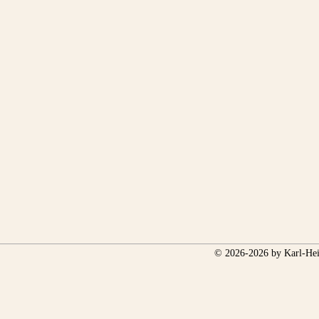
© 2026-2026 by Karl-Hei