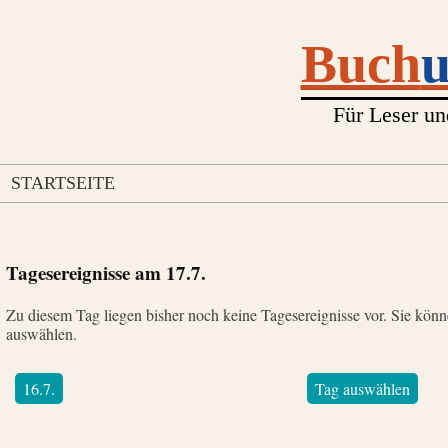
Buch
Für Leser un
STARTSEITE
Tagesereignisse am
17.7.
Zu diesem Tag liegen bisher noch keine Tagesereignisse vor. Sie kön
auswählen.
16.7.
Tag auswählen