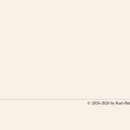
© 2026-2026 by Karl-Hei