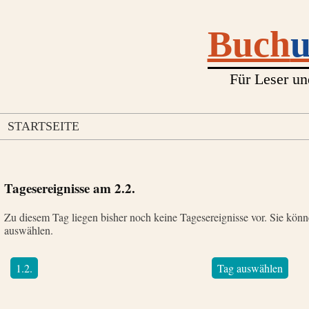
Buch
Für Leser un
STARTSEITE
Tagesereignisse am
2.2.
Zu diesem Tag liegen bisher noch keine Tagesereignisse vor. Sie kön
auswählen.
1.2.
Tag auswählen