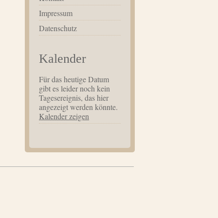
Impressum
Datenschutz
Kalender
Für das heutige Datum
gibt es leider noch kein
Tagesereignis, das hier
angezeigt werden könnte.
Kalender zeigen