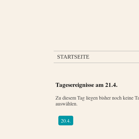
STARTSEITE
Tagesereignisse am
21.4.
Zu diesem Tag liegen bisher noch keine Ta
auswählen.
20.4.