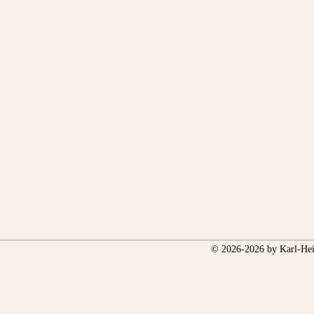
© 2026-2026 by Karl-Hei