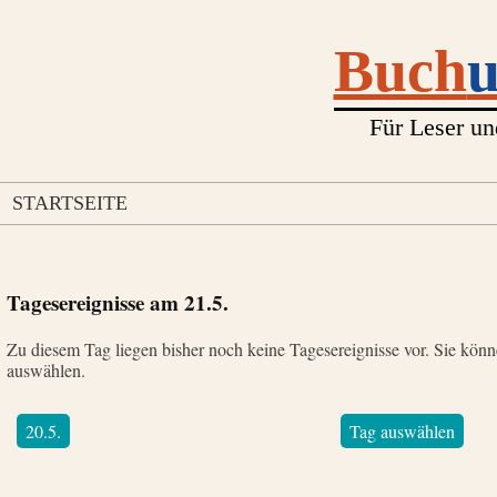
Buch
Für Leser un
STARTSEITE
Tagesereignisse am
21.5.
Zu diesem Tag liegen bisher noch keine Tagesereignisse vor. Sie kön
auswählen.
20.5.
Tag auswählen