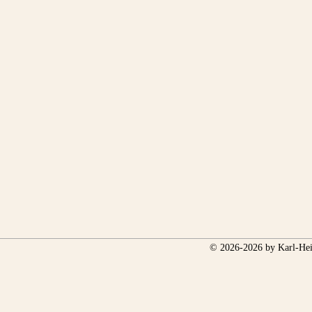
© 2026-2026 by Karl-Hei