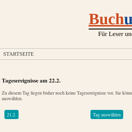
Buch
Für Leser un
STARTSEITE
Tagesereignisse am
22.2.
Zu diesem Tag liegen bisher noch keine Tagesereignisse vor. Sie kön
auswählen.
21.2.
Tag auswählen