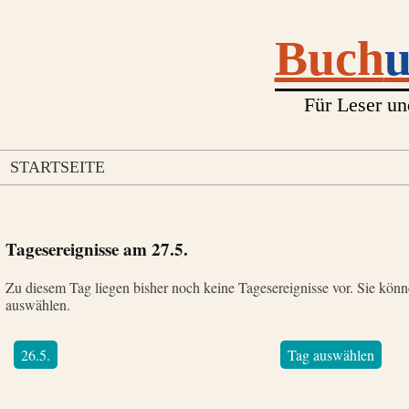
Buch
Für Leser un
STARTSEITE
Tagesereignisse am
27.5.
Zu diesem Tag liegen bisher noch keine Tagesereignisse vor. Sie kön
auswählen.
26.5.
Tag auswählen