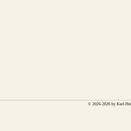
© 2026-2026 by Karl-Hei