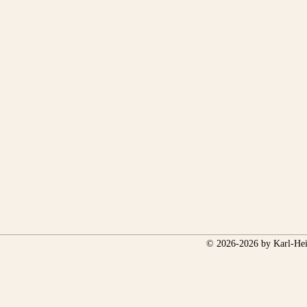
© 2026-2026 by Karl-Hei