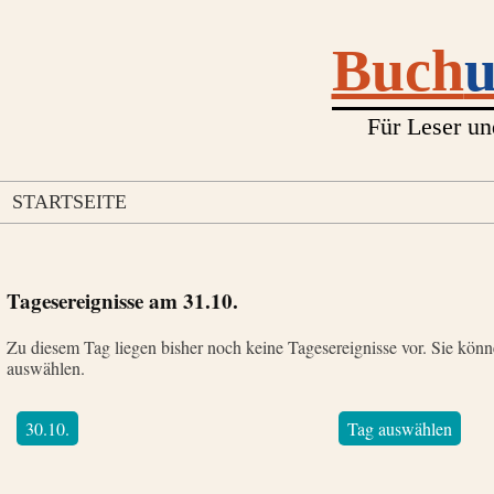
Buch
Für Leser un
STARTSEITE
Tagesereignisse am
31.10.
Zu diesem Tag liegen bisher noch keine Tagesereignisse vor. Sie kön
auswählen.
30.10.
Tag auswählen