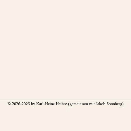
© 2026-2026 by Karl-Heinz Heihse (gemeinsam mit Jakob Sonnberg)