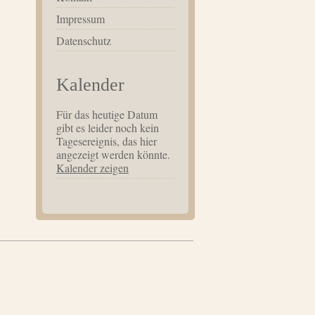
Impressum
Datenschutz
Kalender
Für das heutige Datum
gibt es leider noch kein
Tagesereignis, das hier
angezeigt werden könnte.
Kalender zeigen