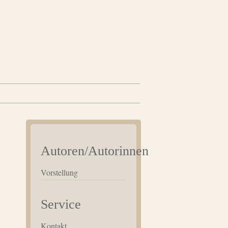
Autoren/Autorinnen
Vorstellung
Service
Kontakt