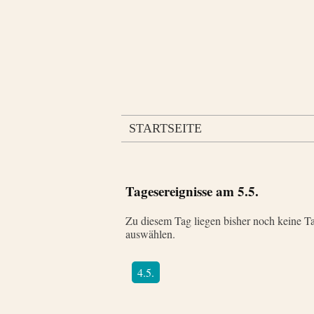
STARTSEITE
Tagesereignisse am
5.5.
Zu diesem Tag liegen bisher noch keine Ta
auswählen.
4.5.