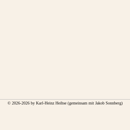
© 2026-2026 by Karl-Heinz Heihse (gemeinsam mit Jakob Sonnberg)