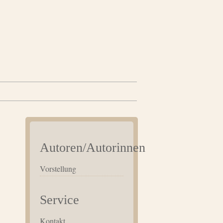
Autoren/Autorinnen
Vorstellung
Service
Kontakt