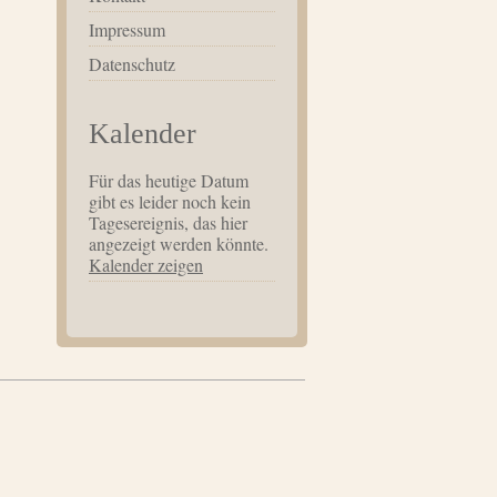
Impressum
Datenschutz
Kalender
Für das heutige Datum
gibt es leider noch kein
Tagesereignis, das hier
angezeigt werden könnte.
Kalender zeigen