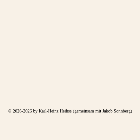
© 2026-2026 by Karl-Heinz Heihse (gemeinsam mit Jakob Sonnberg)