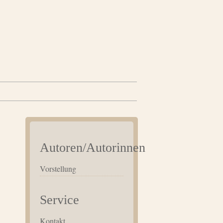
Autoren/Autorinnen
Vorstellung
Service
Kontakt