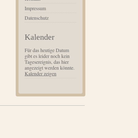
Impressum
Datenschutz
Kalender
Für das heutige Datum
gibt es leider noch kein
Tagesereignis, das hier
angezeigt werden könnte.
Kalender zeigen