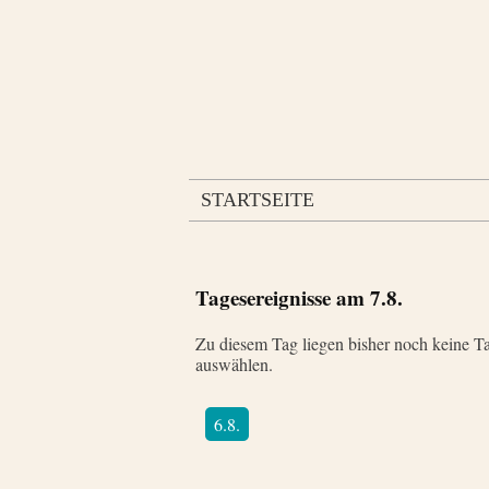
STARTSEITE
Tagesereignisse am
7.8.
Zu diesem Tag liegen bisher noch keine Ta
auswählen.
6.8.