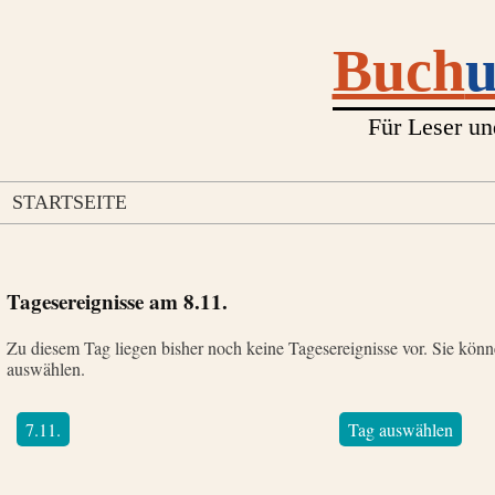
Buch
Für Leser un
STARTSEITE
Tagesereignisse am
8.11.
Zu diesem Tag liegen bisher noch keine Tagesereignisse vor. Sie kön
auswählen.
7.11.
Tag auswählen