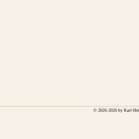
© 2026-2026 by Karl-Hei