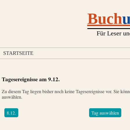
Buch
Für Leser un
STARTSEITE
Tagesereignisse am
9.12.
Zu diesem Tag liegen bisher noch keine Tagesereignisse vor. Sie kön
auswählen.
8.12.
Tag auswählen