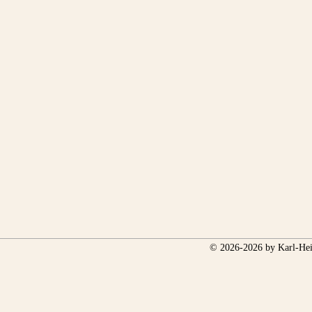
© 2026-2026 by Karl-Hei