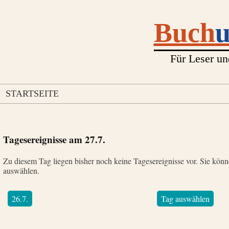
Buch
Für Leser un
STARTSEITE
Tagesereignisse am
27.7.
Zu diesem Tag liegen bisher noch keine Tagesereignisse vor. Sie kön
auswählen.
26.7.
Tag auswählen