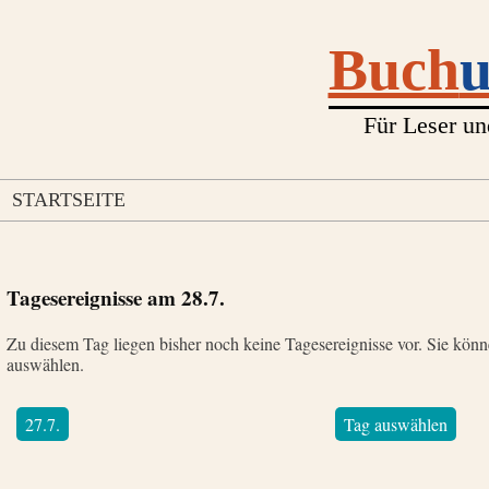
Buch
Für Leser un
STARTSEITE
Tagesereignisse am
28.7.
Zu diesem Tag liegen bisher noch keine Tagesereignisse vor. Sie kön
auswählen.
27.7.
Tag auswählen