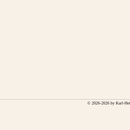
© 2026-2026 by Karl-Hei